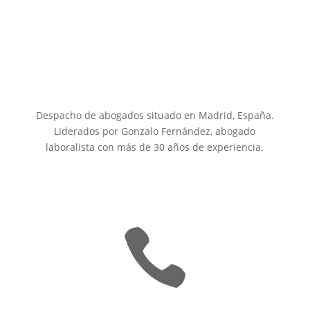
Despacho de abogados situado en Madrid, España.
Liderados por Gonzalo Fernández, abogado
laboralista con más de 30 años de experiencia.
