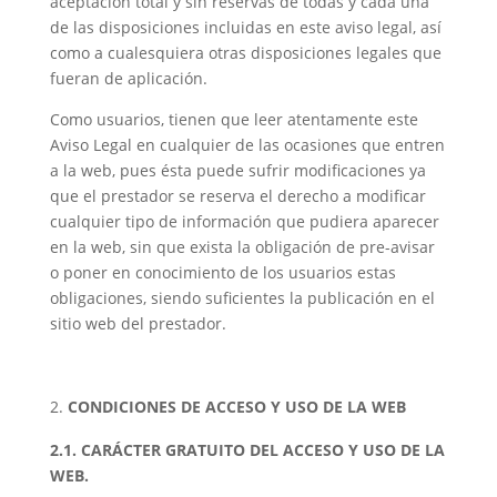
aceptación total y sin reservas de todas y cada una
de las disposiciones incluidas en este aviso legal, así
como a cualesquiera otras disposiciones legales que
fueran de aplicación.
Como usuarios, tienen que leer atentamente este
Aviso Legal en cualquier de las ocasiones que entren
a la web, pues ésta puede sufrir modificaciones ya
que el prestador se reserva el derecho a modificar
cualquier tipo de información que pudiera aparecer
en la web, sin que exista la obligación de pre-avisar
o poner en conocimiento de los usuarios estas
obligaciones, siendo suficientes la publicación en el
sitio web del prestador.
CONDICIONES DE ACCESO Y USO DE LA WEB
2.1. CARÁCTER GRATUITO DEL ACCESO Y USO DE LA
WEB.