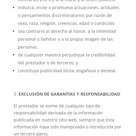
induzca, incite o promueva actuaciones, actitudes
o pensamientos discriminatorios por razón de
sexo, raza, religión, creencias, edad o condición;
sea contrario al derecho al honor, a la intimidad
personal o familiar o a la propia imagen de las
personas;
de cualquier manera perjudique la credibilidad
del prestador o de terceros; y
constituya publicidad ilícita, engañosa o desleal.
EXCLUSIÓN DE GARANTÍAS Y RESPONSABILIDAD
El prestador se exime de cualquier tipo de
responsabilidad derivada de la información
publicada en nuestro sitio web, siempre que esta
información haya sido manipulada o introducida por
un tercero ajeno.