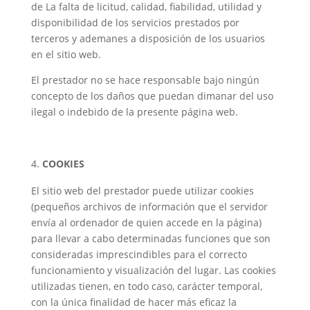
de La falta de licitud, calidad, fiabilidad, utilidad y
disponibilidad de los servicios prestados por
terceros y ademanes a disposición de los usuarios
en el sitio web.
El prestador no se hace responsable bajo ningún
concepto de los daños que puedan dimanar del uso
ilegal o indebido de la presente página web.
COOKIES
El sitio web del prestador puede utilizar cookies
(pequeños archivos de información que el servidor
envía al ordenador de quien accede en la página)
para llevar a cabo determinadas funciones que son
consideradas imprescindibles para el correcto
funcionamiento y visualización del lugar. Las cookies
utilizadas tienen, en todo caso, carácter temporal,
con la única finalidad de hacer más eficaz la