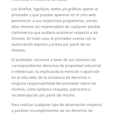
Los diseños, logotipos, textos y/o gráficos ajenos al
prestador y que puedan aparecer en el sitio web,
pertenecen a sus respectivos propietarios, siendo
ellos mismos los responsables de cualquier posible
controversia que pudiera acontecer respecto a los
mismos. En todo caso, el prestador cuenta con la
autorización expresa y previa por parte de los
mismos.
El prestador reconoce a favor de sus titulares los
correspondientes derechos de propiedad industrial
e intelectual, no implicando la mención o aparición
en el sitio web, de la existencia de derechos o
ninguna responsabilidad del prestador sobre los
mismos, como tampoco respaldo, patrocinio o
recomendación por parte del mismo.
Para realizar cualquier tipo de observación respecto
a posibles incumplimientos de los derechos de