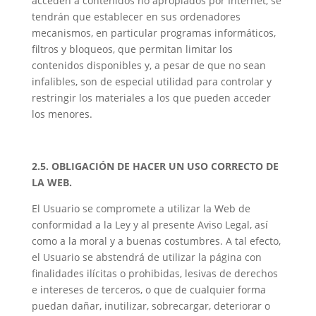
acceden a contenidos no apropiados por Internet, se
tendrán que establecer en sus ordenadores
mecanismos, en particular programas informáticos,
filtros y bloqueos, que permitan limitar los
contenidos disponibles y, a pesar de que no sean
infalibles, son de especial utilidad para controlar y
restringir los materiales a los que pueden acceder
los menores.
2.5. OBLIGACIÓN DE HACER UN USO CORRECTO DE
LA WEB.
El Usuario se compromete a utilizar la Web de
conformidad a la Ley y al presente Aviso Legal, así
como a la moral y a buenas costumbres. A tal efecto,
el Usuario se abstendrá de utilizar la página con
finalidades ilícitas o prohibidas, lesivas de derechos
e intereses de terceros, o que de cualquier forma
puedan dañar, inutilizar, sobrecargar, deteriorar o