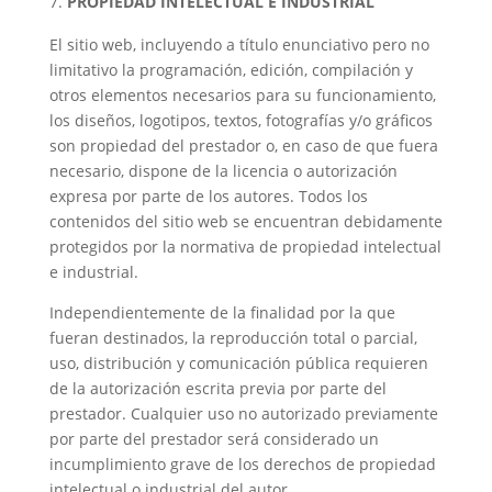
PROPIEDAD INTELECTUAL E INDUSTRIAL
El sitio web, incluyendo a título enunciativo pero no
limitativo la programación, edición, compilación y
otros elementos necesarios para su funcionamiento,
los diseños, logotipos, textos, fotografías y/o gráficos
son propiedad del prestador o, en caso de que fuera
necesario, dispone de la licencia o autorización
expresa por parte de los autores. Todos los
contenidos del sitio web se encuentran debidamente
protegidos por la normativa de propiedad intelectual
e industrial.
Independientemente de la finalidad por la que
fueran destinados, la reproducción total o parcial,
uso, distribución y comunicación pública requieren
de la autorización escrita previa por parte del
prestador. Cualquier uso no autorizado previamente
por parte del prestador será considerado un
incumplimiento grave de los derechos de propiedad
intelectual o industrial del autor.