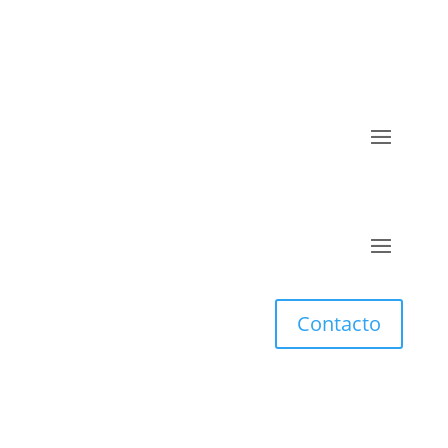
Contacto