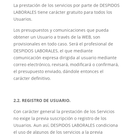
La prestación de los servicios por parte de DESPIDOS
LABORALES tiene carácter gratuito para todos los
Usuarios.
Los presupuestos y comunicaciones que pueda
obtener un Usuario a través de la WEB, son
provisionales en todo caso. Será el profesional de
DESPIDOS LABORALES, el que mediante
comunicación expresa dirigida al usuario mediante
correo electrónico, revisará, modificará o confirmará,
el presupuesto enviado, dándole entonces el
carácter definitivo.
2.2. REGISTRO DE USUARIO.
Con carácter general la prestación de los Servicios
no exige la previa suscripción o registro de los
Usuarios. Aun así, DESPIDOS LABORALES condiciona
el uso de algunos de los servicios a la previa