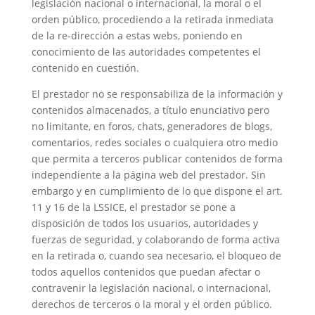
legislación nacional o internacional, la moral o el
orden público, procediendo a la retirada inmediata
de la re-dirección a estas webs, poniendo en
conocimiento de las autoridades competentes el
contenido en cuestión.
El prestador no se responsabiliza de la información y
contenidos almacenados, a título enunciativo pero
no limitante, en foros, chats, generadores de blogs,
comentarios, redes sociales o cualquiera otro medio
que permita a terceros publicar contenidos de forma
independiente a la página web del prestador. Sin
embargo y en cumplimiento de lo que dispone el art.
11 y 16 de la LSSICE, el prestador se pone a
disposición de todos los usuarios, autoridades y
fuerzas de seguridad, y colaborando de forma activa
en la retirada o, cuando sea necesario, el bloqueo de
todos aquellos contenidos que puedan afectar o
contravenir la legislación nacional, o internacional,
derechos de terceros o la moral y el orden público.