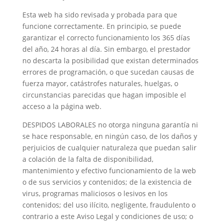
Esta web ha sido revisada y probada para que
funcione correctamente. En principio, se puede
garantizar el correcto funcionamiento los 365 días
del año, 24 horas al día. Sin embargo, el prestador
no descarta la posibilidad que existan determinados
errores de programación, o que sucedan causas de
fuerza mayor, catástrofes naturales, huelgas, o
circunstancias parecidas que hagan imposible el
acceso a la página web.
DESPIDOS LABORALES no otorga ninguna garantía ni
se hace responsable, en ningún caso, de los daños y
perjuicios de cualquier naturaleza que puedan salir
a colación de la falta de disponibilidad,
mantenimiento y efectivo funcionamiento de la web
o de sus servicios y contenidos; de la existencia de
virus, programas maliciosos o lesivos en los
contenidos; del uso ilícito, negligente, fraudulento o
contrario a este Aviso Legal y condiciones de uso; o