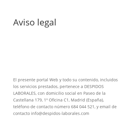
Aviso legal
El presente portal Web y todo su contenido, incluidos
los servicios prestados, pertenece a DESPIDOS
LABORALES, con domicilio social en Paseo de la
Castellana 179, 1º Oficina C1, Madrid (España),
teléfono de contacto número 684 044 521, y email de
contacto info@despidos-laborales.com