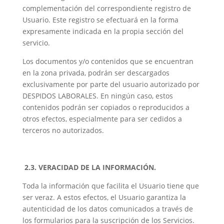
complementación del correspondiente registro de
Usuario. Este registro se efectuará en la forma
expresamente indicada en la propia sección del
servicio.
Los documentos y/o contenidos que se encuentran
en la zona privada, podrán ser descargados
exclusivamente por parte del usuario autorizado por
DESPIDOS LABORALES. En ningún caso, estos
contenidos podrán ser copiados o reproducidos a
otros efectos, especialmente para ser cedidos a
terceros no autorizados.
2.3. VERACIDAD DE LA INFORMACIÓN.
Toda la información que facilita el Usuario tiene que
ser veraz. A estos efectos, el Usuario garantiza la
autenticidad de los datos comunicados a través de
los formularios para la suscripción de los Servicios.