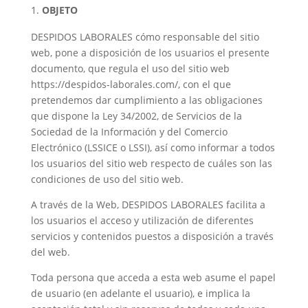
OBJETO
DESPIDOS LABORALES cómo responsable del sitio
web, pone a disposición de los usuarios el presente
documento, que regula el uso del sitio web
https://despidos-laborales.com/, con el que
pretendemos dar cumplimiento a las obligaciones
que dispone la Ley 34/2002, de Servicios de la
Sociedad de la Información y del Comercio
Electrónico (LSSICE o LSSI), así como informar a todos
los usuarios del sitio web respecto de cuáles son las
condiciones de uso del sitio web.
A través de la Web, DESPIDOS LABORALES facilita a
los usuarios el acceso y utilización de diferentes
servicios y contenidos puestos a disposición a través
del web.
Toda persona que acceda a esta web asume el papel
de usuario (en adelante el usuario), e implica la