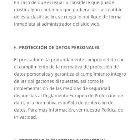
En caso de que el usuario considere que puede
existir algún contenido que pudiera ser susceptible
de esta clasificación, se ruega lo notifique de forma
inmediata al administrador del sitio web.
PROTECCIÓN DE DATOS PERSONALES
El prestador está profundamente comprometido con
el cumplimiento de la normativa de protección de
datos personales y garantiza el cumplimiento íntegro
de las obligaciones dispuestas, así como la
implementación de las medidas de seguridad
dispuestas al Reglamento Europeo de Protección de
datos y la normativa española de protección de
datos. Para más información, ver nuestra Política de
Privacidad.