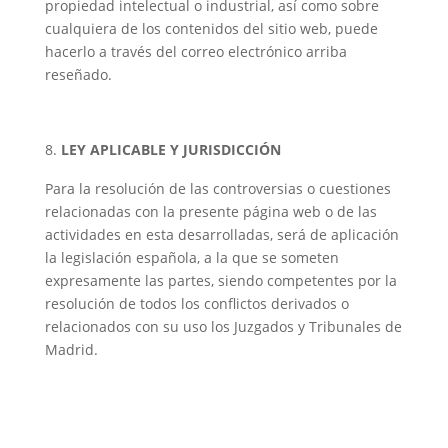
propiedad intelectual o industrial, así como sobre
cualquiera de los contenidos del sitio web, puede
hacerlo a través del correo electrónico arriba
reseñado.
LEY APLICABLE Y JURISDICCIÓN
Para la resolución de las controversias o cuestiones
relacionadas con la presente página web o de las
actividades en esta desarrolladas, será de aplicación
la legislación española, a la que se someten
expresamente las partes, siendo competentes por la
resolución de todos los conflictos derivados o
relacionados con su uso los Juzgados y Tribunales de
Madrid.