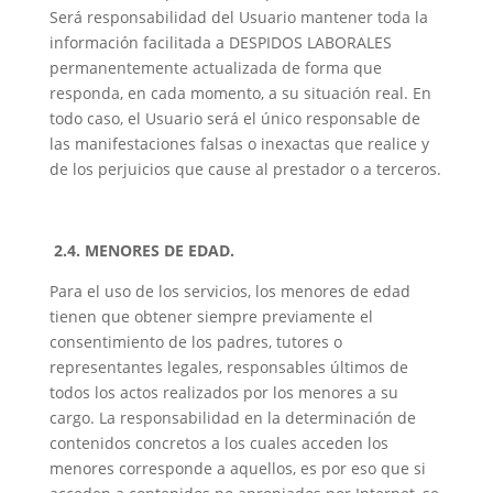
Será responsabilidad del Usuario mantener toda la
información facilitada a DESPIDOS LABORALES
permanentemente actualizada de forma que
responda, en cada momento, a su situación real. En
todo caso, el Usuario será el único responsable de
las manifestaciones falsas o inexactas que realice y
de los perjuicios que cause al prestador o a terceros.
2.4. MENORES DE EDAD.
Para el uso de los servicios, los menores de edad
tienen que obtener siempre previamente el
consentimiento de los padres, tutores o
representantes legales, responsables últimos de
todos los actos realizados por los menores a su
cargo. La responsabilidad en la determinación de
contenidos concretos a los cuales acceden los
menores corresponde a aquellos, es por eso que si