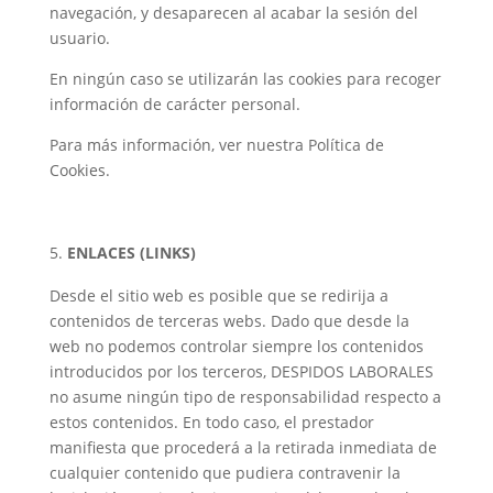
navegación, y desaparecen al acabar la sesión del
usuario.
En ningún caso se utilizarán las cookies para recoger
información de carácter personal.
Para más información, ver nuestra Política de
Cookies.
ENLACES (LINKS)
Desde el sitio web es posible que se redirija a
contenidos de terceras webs. Dado que desde la
web no podemos controlar siempre los contenidos
introducidos por los terceros, DESPIDOS LABORALES
no asume ningún tipo de responsabilidad respecto a
estos contenidos. En todo caso, el prestador
manifiesta que procederá a la retirada inmediata de
cualquier contenido que pudiera contravenir la