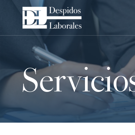
Servicio