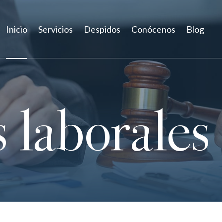
Inicio
Servicios
Despidos
Conócenos
Blog
s laborales