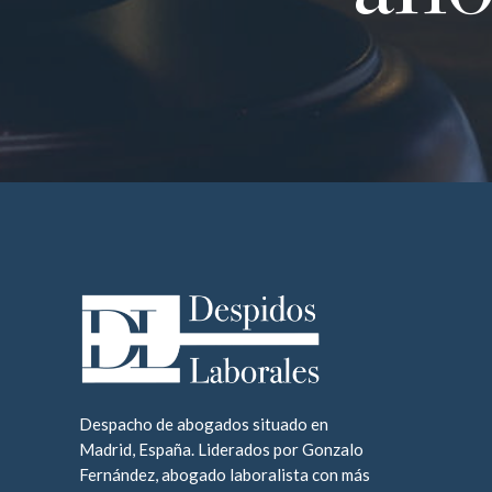
Despacho de abogados situado en
Madrid, España. Liderados por Gonzalo
Fernández, abogado laboralista con más