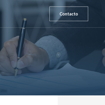
Contacto