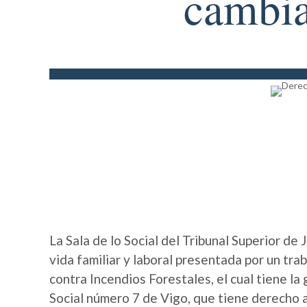
cambia
La Sala de lo Social del Tribunal Superior de
vida familiar y laboral presentada por un tr
contra Incendios Forestales, el cual tiene la
Social número 7 de Vigo, que tiene derecho 