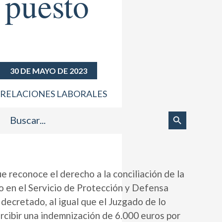
 puesto
30 DE MAYO DE 2023
RELACIONES LABORALES
Buscar:
Botón de búsqueda
e reconoce el derecho a la conciliación de la
do en el Servicio de Protección y Defensa
 decretado, al igual que el Juzgado de lo
rcibir una indemnización de 6.000 euros por