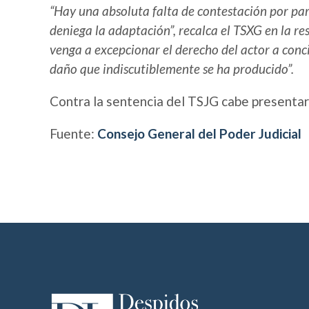
“Hay una absoluta falta de contestación por par
deniega la adaptación”, recalca el TSXG en la r
venga a excepcionar el derecho del actor a conc
daño que indiscutiblemente se ha producido”.
Contra la sentencia del TSJG cabe presentar
Fuente:
Consejo General del Poder Judicial