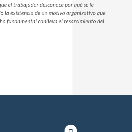
ue el trabajador desconoce por qué se le
do la existencia de un motivo organizativo que
echo fundamental conlleva el resarcimiento del