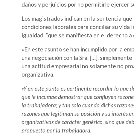
daños y perjuicios por no permitirle ejercer s
Los magistrados indican en la sentencia que 
condiciones laborales para conciliar su vida
igualdad, “que se manifiesta en el derecho a c
«En este asunto se han incumplido por la emp
una negociación con la Sra. […], simplemente 
una actitud empresarial no solamente no pro
organizativa.
«Y en este punto es pertinente recordar lo que d
que le incumbe demostrar que confluyen razones 
la trabajadora; y tan solo cuando dichas razone
razones que legitiman su posición y su interés 
organizativas de carácter genérico, sino que de
propuesto por la trabajadora.