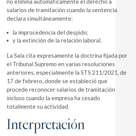
no elimina automáticamente el derecho a
salarios de tramitación cuando la sentencia
declara simultáneamente:
la improcedencia del despido;
y la extinción de la relación laboral.
La Sala cita expresamente la doctrina fijada por
el Tribunal Supremo en varias resoluciones
anteriores, especialmente la STS 211/2021, de
17 de febrero, donde se estableció que
procede reconocer salarios de tramitación
incluso cuando la empresa ha cesado
totalmente su actividad.
Interpretación