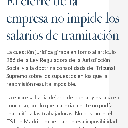
El cierre de la
empresa no impide los
salarios de tramitación
La cuestión jurídica giraba en torno al artículo
286 de la Ley Reguladora de la Jurisdicción
Social y a la doctrina consolidada del Tribunal
Supremo sobre los supuestos en los que la
readmisión resulta imposible.
La empresa había dejado de operar y estaba en
concurso, por lo que materialmente no podía
readmitir a las trabajadoras. No obstante, el
TSJ de Madrid recuerda que esa imposibilidad