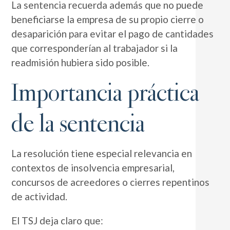
La sentencia recuerda además que no puede
beneficiarse la empresa de su propio cierre o
desaparición para evitar el pago de cantidades
que corresponderían al trabajador si la
readmisión hubiera sido posible.
Importancia práctica
de la sentencia
La resolución tiene especial relevancia en
contextos de insolvencia empresarial,
concursos de acreedores o cierres repentinos
de actividad.
El TSJ deja claro que: