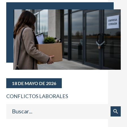
18 DE MAYO DE 2026
CONFLICTOS LABORALES
Buscar:
Botón de búsqueda