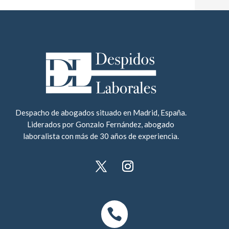
Despacho de abogados situado en Madrid, España.
Liderados por Gonzalo Fernández, abogado
laboralista con más de 30 años de experiencia.
