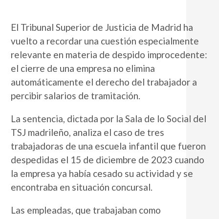
El Tribunal Superior de Justicia de Madrid ha
vuelto a recordar una cuestión especialmente
relevante en materia de despido improcedente:
el cierre de una empresa no elimina
automáticamente el derecho del trabajador a
percibir salarios de tramitación.
La sentencia, dictada por la Sala de lo Social del
TSJ madrileño, analiza el caso de tres
trabajadoras de una escuela infantil que fueron
despedidas el 15 de diciembre de 2023 cuando
la empresa ya había cesado su actividad y se
encontraba en situación concursal.
Las empleadas, que trabajaban como