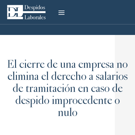
El cierre de una empresa no
elimina el derecho a salarios
de tramitación en caso de
despido improcedente o
nulo