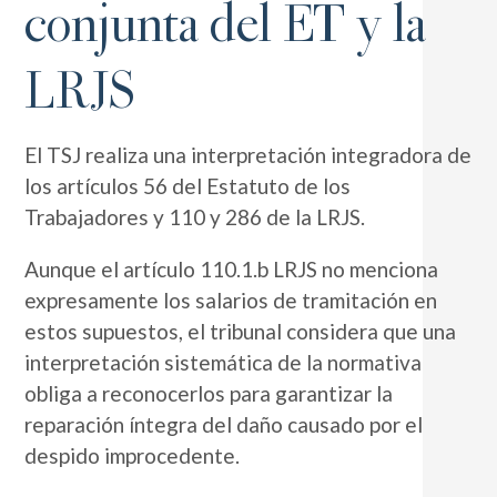
conjunta del ET y la
LRJS
El TSJ realiza una interpretación integradora de
los artículos 56 del Estatuto de los
Trabajadores y 110 y 286 de la LRJS.
Aunque el artículo 110.1.b LRJS no menciona
expresamente los salarios de tramitación en
estos supuestos, el tribunal considera que una
interpretación sistemática de la normativa
obliga a reconocerlos para garantizar la
reparación íntegra del daño causado por el
despido improcedente.