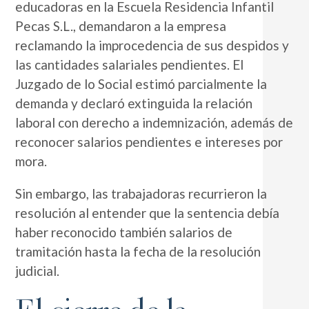
educadoras en la Escuela Residencia Infantil
Pecas S.L., demandaron a la empresa
reclamando la improcedencia de sus despidos y
las cantidades salariales pendientes. El
Juzgado de lo Social estimó parcialmente la
demanda y declaró extinguida la relación
laboral con derecho a indemnización, además de
reconocer salarios pendientes e intereses por
mora.
Sin embargo, las trabajadoras recurrieron la
resolución al entender que la sentencia debía
haber reconocido también salarios de
tramitación hasta la fecha de la resolución
judicial.