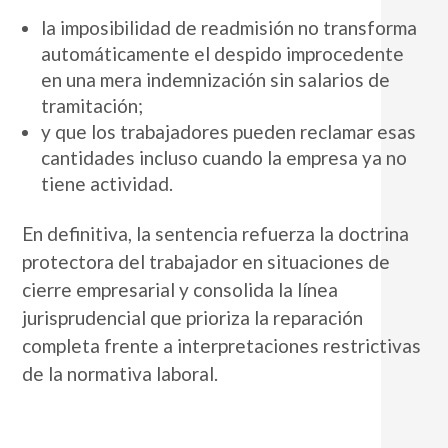
la imposibilidad de readmisión no transforma
automáticamente el despido improcedente
en una mera indemnización sin salarios de
tramitación;
y que los trabajadores pueden reclamar esas
cantidades incluso cuando la empresa ya no
tiene actividad.
En definitiva, la sentencia refuerza la doctrina
protectora del trabajador en situaciones de
cierre empresarial y consolida la línea
jurisprudencial que prioriza la reparación
completa frente a interpretaciones restrictivas
de la normativa laboral.