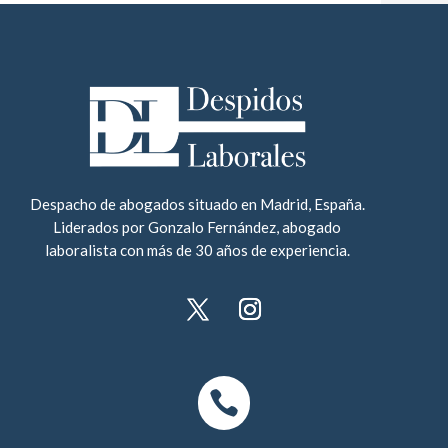
Despacho de abogados situado en Madrid, España.
Liderados por Gonzalo Fernández, abogado
laboralista con más de 30 años de experiencia.
