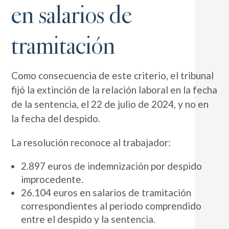
en salarios de
tramitación
Como consecuencia de este criterio, el tribunal
fijó la extinción de la relación laboral en la fecha
de la sentencia, el 22 de julio de 2024, y no en
la fecha del despido.
La resolución reconoce al trabajador:
2.897 euros de indemnización por despido
improcedente.
26.104 euros en salarios de tramitación
correspondientes al periodo comprendido
entre el despido y la sentencia.