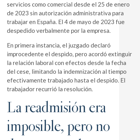
servicios como comercial desde el 25 de enero
de 2023 sin autorización administrativa para
trabajar en España. El 4 de mayo de 2023 fue
despedido verbalmente por la empresa.
En primera instancia, el juzgado declaró
improcedente el despido, pero acordó extinguir
la relación laboral con efectos desde la fecha
del cese, limitando la indemnización al tiempo
efectivamente trabajado hasta el despido. El
trabajador recurrió la resolución.
La readmisión era
imposible, pero no