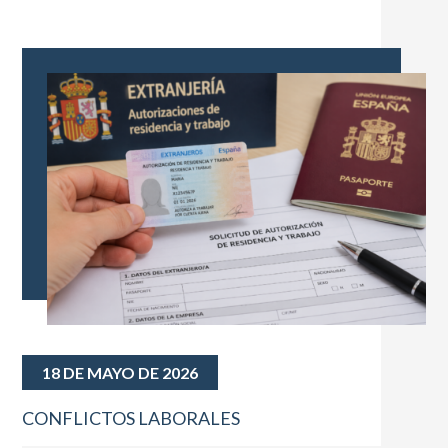
18 DE MAYO DE 2026
CONFLICTOS LABORALES