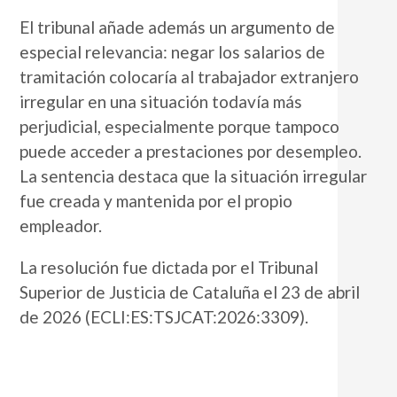
El tribunal añade además un argumento de
especial relevancia: negar los salarios de
tramitación colocaría al trabajador extranjero
irregular en una situación todavía más
perjudicial, especialmente porque tampoco
puede acceder a prestaciones por desempleo.
La sentencia destaca que la situación irregular
fue creada y mantenida por el propio
empleador.
La resolución fue dictada por el
Tribunal
Superior de Justicia de Cataluña
el 23 de abril
de 2026 (ECLI:ES:TSJCAT:2026:3309).