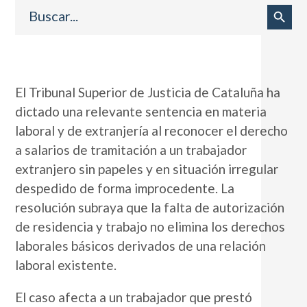
Buscar:
Botón de búsqueda
El Tribunal Superior de Justicia de Cataluña ha
dictado una relevante sentencia en materia
laboral y de extranjería al reconocer el derecho
a salarios de tramitación a un trabajador
extranjero sin papeles y en situación irregular
despedido de forma improcedente. La
resolución subraya que la falta de autorización
de residencia y trabajo no elimina los derechos
laborales básicos derivados de una relación
laboral existente.
El caso afecta a un trabajador que prestó