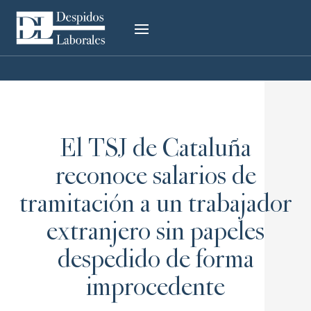
El TSJ de Cataluña
reconoce salarios de
tramitación a un trabajador
extranjero sin papeles
despedido de forma
improcedente