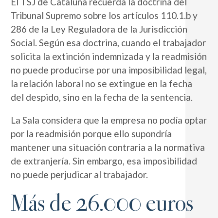
El TSJ de Cataluña recuerda la doctrina del
Tribunal Supremo sobre los artículos 110.1.b y
286 de la Ley Reguladora de la Jurisdicción
Social. Según esa doctrina, cuando el trabajador
solicita la extinción indemnizada y la readmisión
no puede producirse por una imposibilidad legal,
la relación laboral no se extingue en la fecha
del despido, sino en la fecha de la sentencia.
La Sala considera que la empresa no podía optar
por la readmisión porque ello supondría
mantener una situación contraria a la normativa
de extranjería. Sin embargo, esa imposibilidad
no puede perjudicar al trabajador.
Más de 26.000 euros