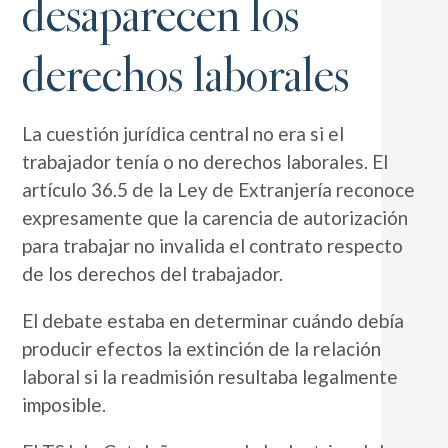
desaparecen los
derechos laborales
La cuestión jurídica central no era si el
trabajador tenía o no derechos laborales. El
artículo 36.5 de la Ley de Extranjería reconoce
expresamente que la carencia de autorización
para trabajar no invalida el contrato respecto
de los derechos del trabajador.
El debate estaba en determinar cuándo debía
producir efectos la extinción de la relación
laboral si la readmisión resultaba legalmente
imposible.