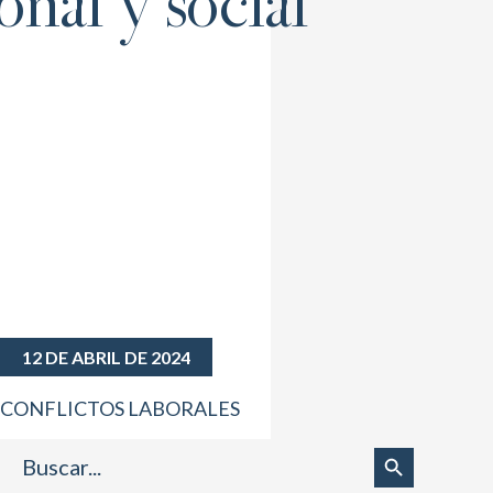
nal y social
12 DE ABRIL DE 2024
CONFLICTOS LABORALES
Buscar:
Botón de búsqueda