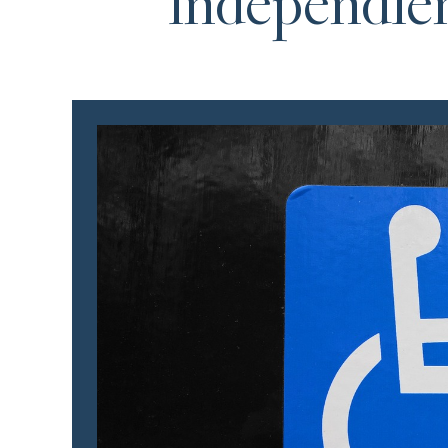
independien