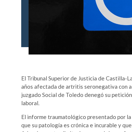
El Tribunal Superior de Justicia de Castilla
años afectada de artritis seronegativa con a
juzgado Social de Toledo denegó su petición
laboral.
El informe traumatológico presentado por la 
que su patología es crónica e incurable y que