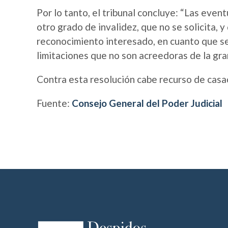
Por lo tanto, el tribunal concluye: “Las even
otro grado de invalidez, que no se solicita, y
reconocimiento interesado, en cuanto que se
limitaciones que no son acreedoras de la gran
Contra esta resolución cabe recurso de casa
Fuente:
Consejo General del Poder Judicial