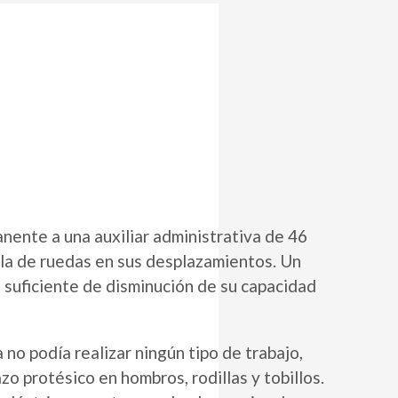
nente a una auxiliar administrativa de 46
illa de ruedas en sus desplazamientos. Un
 suficiente de disminución de su capacidad
no podía realizar ningún tipo de trabajo,
zo protésico en hombros, rodillas y tobillos.