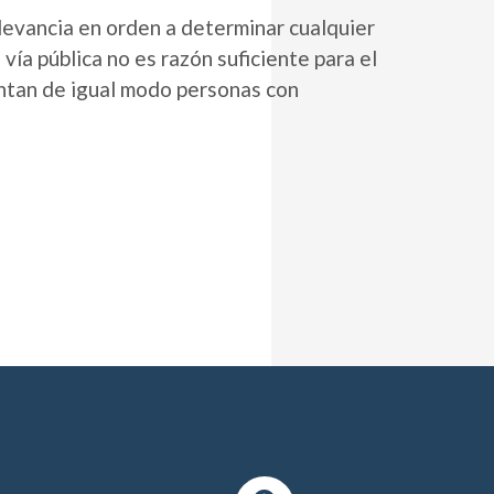
elevancia en orden a determinar cualquier
 vía pública no es razón suficiente para el
entan de igual modo personas con