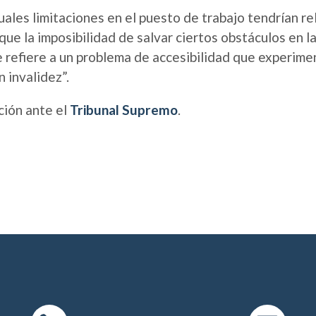
tuales limitaciones en el puesto de trabajo tendrían r
 que la imposibilidad de salvar ciertos obstáculos en la
 refiere a un problema de accesibilidad que experim
 invalidez”.
ción ante el
Tribunal Supremo
.