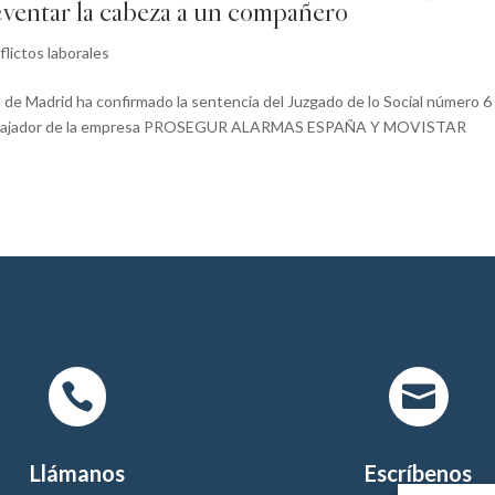
ventar la cabeza a un compañero
lictos laborales
cia de Madrid ha confirmado la sentencia del Juzgado de lo Social número 6
 trabajador de la empresa PROSEGUR ALARMAS ESPAÑA Y MOVISTAR


Llámanos
Escríbenos