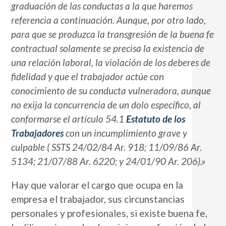
graduación de las conductas a la que haremos
referencia a continuación. Aunque, por otro lado,
para que se produzca la transgresión de la buena fe
contractual solamente se precisa la existencia de
una relación laboral, la violación de los deberes de
fidelidad y que el trabajador actúe con
conocimiento de su conducta vulneradora, aunque
no exija la concurrencia de un dolo específico, al
conformarse el artículo 54.1
Estatuto de los
Trabajadores
con un incumplimiento grave y
culpable ( SSTS 24/02/84 Ar. 918; 11/09/86 Ar.
5134; 21/07/88 Ar. 6220; y 24/01/90 Ar. 206).»
Hay que valorar el cargo que ocupa en la
empresa el trabajador, sus circunstancias
personales y profesionales, si existe buena fe,