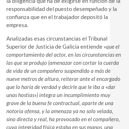
la diligencia que ha de exigirse en función de la
responsabilidad del puesto desempeñado y la
confianza que en el trabajador depositó la
empresa.
Analizadas esas circunstancias el Tribunal
Superior de Justicia de Galicia entiende
«que el
comportamiento del actor, en las circunstancias en
las que se produjo (amenazar con cortar la cuerda
de vida de un compañero suspendido a más de
nueve metros de altura, reiterar ante el encargado
que lo haría de verdad y decirle que le iba a «dar
unas hostias») integra un incumplimiento muy
grave de la buena fe contractual, aparte de una
notoria ofensa, y la amenaza ya no solo velada,
sino directa y real, ha provocado en el compañero,
cuya integridad física estaba en sus manos, una