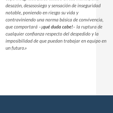
desazón, desasosiego y sensación de inseguridad
notable, poniendo en riesgo su vida y
contraviniendo una norma básica de convivencia,
que comportará –
¡qué duda cabe!
– la ruptura de
cualquier confianza respecto del despedido y la
imposibilidad de que puedan trabajar en equipo en
un futuro.»