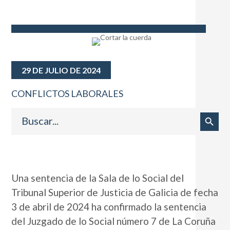
29 DE JULIO DE 2024
CONFLICTOS LABORALES
Buscar:
Botón de búsqueda
Una sentencia de la Sala de lo Social del
Tribunal Superior de Justicia de Galicia de fecha
3 de abril de 2024 ha confirmado la sentencia
del Juzgado de lo Social número 7 de La Coruña