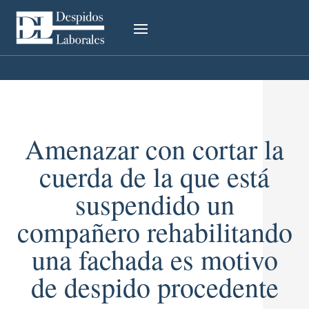
Amenazar con cortar la
cuerda de la que está
suspendido un
compañero rehabilitando
una fachada es motivo
de despido procedente