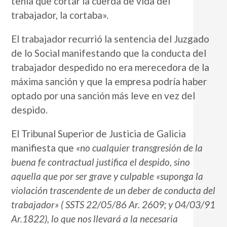
tenía que cortar la cuerda de vida del
trabajador, la cortaba».
El trabajador recurrió la sentencia del Juzgado
de lo Social manifestando que la conducta del
trabajador despedido no era merecedora de la
máxima sanción y que la empresa podría haber
optado por una sanción más leve en vez del
despido.
El Tribunal Superior de Justicia de Galicia
manifiesta que
«no cualquier transgresión de la
buena fe contractual justifica el despido, sino
aquella que por ser grave y culpable «suponga la
violación trascendente de un deber de conducta del
trabajador» ( SSTS 22/05/86 Ar. 2609; y 04/03/91
Ar.1822), lo que nos llevará a la necesaria