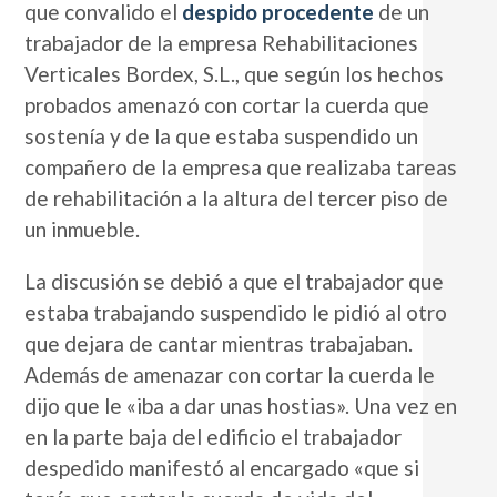
que convalido el
despido procedente
de un
trabajador de la empresa Rehabilitaciones
Verticales Bordex, S.L., que según los hechos
probados amenazó con cortar la cuerda que
sostenía y de la que estaba suspendido un
compañero de la empresa que realizaba tareas
de rehabilitación a la altura del tercer piso de
un inmueble.
La discusión se debió a que el trabajador que
estaba trabajando suspendido le pidió al otro
que dejara de cantar mientras trabajaban.
Además de amenazar con cortar la cuerda le
dijo que le «iba a dar unas hostias». Una vez en
en la parte baja del edificio el trabajador
despedido manifestó al encargado «que si