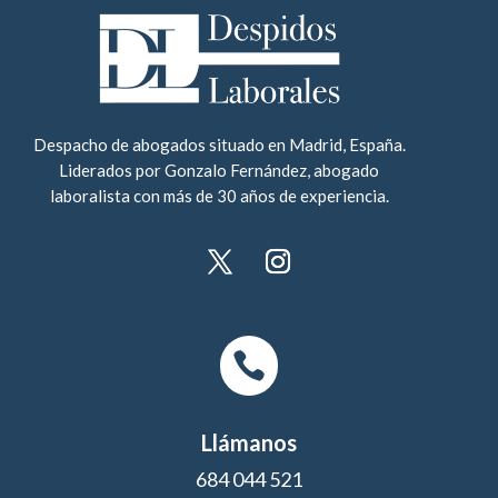
Despacho de abogados situado en Madrid, España.
Liderados por Gonzalo Fernández, abogado
laboralista con más de 30 años de experiencia.

Llámanos
684 044 521