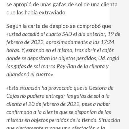
se apropió de unas gafas de sol de una clienta
que las había extraviado.
Según la carta de despido se comprobó que
«usted accedió al cuarto SAD el día anterior, 19 de
febrero de 2022, aproximadamente a las 17:24
horas. Y, estando en el mismo, tras abrir el cajón
donde se depositan los objetos perdidos, Ud. cogió
las gafas de sol marca Ray-Ban de la clienta y
abandonó el cuarto».
«Esta situación ha provocado que la Gestora de
Cajas no pudiera entregar las gafas de sol a la
clienta el 20 de febrero de 2022, pese a haber
confirmado a la cliente que se disponían de las
mismas en objetos perdidos de la tienda. Situación
que ciertamente supone una afectación a la