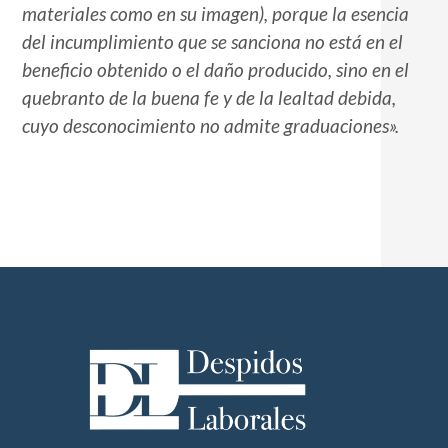
materiales como en su imagen), porque la esencia
del incumplimiento que se sanciona no está en el
beneficio obtenido o el daño producido, sino en el
quebranto de la buena fe y de la lealtad debida,
cuyo desconocimiento no admite graduaciones».