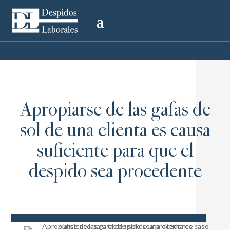
Apropiarse de las gafas de
sol de una clienta es causa
suficiente para que el
despido sea procedente