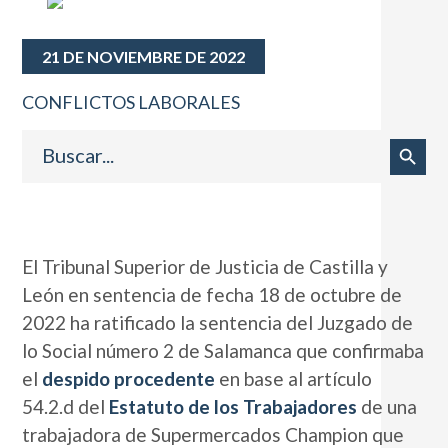
21 DE NOVIEMBRE DE 2022
CONFLICTOS LABORALES
Buscar:
Botón de búsqueda
El Tribunal Superior de Justicia de Castilla y
León en sentencia de fecha 18 de octubre de
2022 ha ratificado la sentencia del Juzgado de
lo Social número 2 de Salamanca que confirmaba
el
despido procedente
en base al artículo
54.2.d del
Estatuto de los Trabajadores
de una
trabajadora de Supermercados Champion que