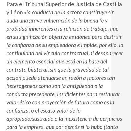
Para el Tribunal Superior de Justicia de Castilla
y Léon
«la conducta de la actora constituye sin
duda una grave vulneración de la buena fe y
probidad inherentes a la relación de trabajo, que
en su significación objetiva es idónea para destruir
la confianza de su empleadora e impide, por ello, la
continuidad del vínculo contractual al desaparecer
un elemento esencial que está en la base del
contrato bilateral, sin que la gravedad de tal
acción puede atenuarse en razón a factores tan
heterogéneos como son la antigüedad o la
conducta precedente, insuficientes para restaurar
valor ético con proyección de futuro como es la
confianza, o el escaso valor de lo
apropiado/sustraído o la inexistencia de perjuicios
para la empresa, que por demás si lo hubo (tanto