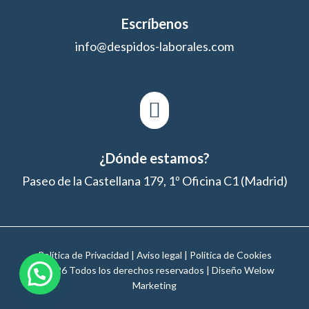
Escríbenos
info@despidos-laborales.com

¿Dónde estamos?
Paseo de la Castellana 179, 1º Oficina C1 (Madrid)
Política de Privacidad
|
Aviso legal
|
Política de Cookies
© 2026 Todos los derechos reservados | Diseño
Welow
Marketing