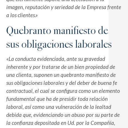
imagen, reputación y seriedad de la Empresa frente
a los clientes.»
Quebranto manifiesto de
sus obligaciones laborales
«La conducta evidenciada, ante su gravedad
inherente y por tratarse de un bien propiedad de
una clienta, suponen un quebranto manifiesto de
sus obligaciones laborales y del deber de buena fe
contractual, el cual se configura como un elemento
fundamental que ha de presidir toda relación
laboral, así como una vulneración de la lealtad
debida que, evidenciando un abuso por su parte de
la confianza depositada en Ud. por la Compañía,