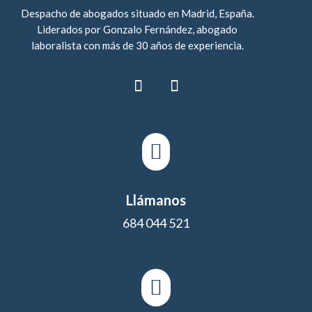
Despacho de abogados situado en Madrid, España.
Liderados por Gonzalo Fernández, abogado
laboralista con más de 30 años de experiencia.

Llámanos
684 044 521
