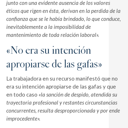
junto con una evidente ausencia de los valores
éticos que rigen en ésta, derivan en la perdida de la
confianza que se le había brindado, lo que conduce,
inevitablemente a la imposibilidad de
mantenimiento de toda relación laboral».
«No era su intención
apropiarse de las gafas»
La trabajadora en su recurso manifestó que no
era su intención apropiarse de las gafas y que
en todo caso
«la sanción de despido, atendida su
trayectoria profesional y restantes circunstancias
concurrentes, resulta desproporcionada y por ende
improcedente».