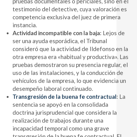
pruebas documentales o periciales, sino en el
testimonio del detective, cuya valoración es
competencia exclusiva del juez de primera
instancia.
Actividad incompatible con la baja:
Lejos de
ser una ayuda esporádica, el Tribunal
consideró que la actividad de Ildefonso en la
otra empresa era «habitual y productiva». Las
pruebas demostraron su presencia regular, el
uso de las instalaciones, y la conducción de
vehículos de la empresa, lo que evidencia un
desempeño laboral continuado.
Transgresión de la buena fe contractual
:
La
sentencia se apoyó en la consolidada
doctrina jurisprudencial que considera la
realización de trabajos durante una
incapacidad temporal como una grave
transgresión de la buena fe contractual. El