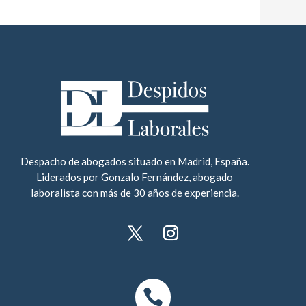
Despacho de abogados situado en Madrid, España.
Liderados por Gonzalo Fernández, abogado
laboralista con más de 30 años de experiencia.
