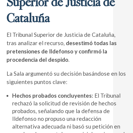
Superior de Justicia de
Cataluña
El Tribunal Superior de Justicia de Cataluña,
tras analizar el recurso,
desestimó todas las
pretensiones de Ildefonso y confirmó la
procedencia del despido
.
La Sala argumentó su decisión basándose en los
siguientes puntos clave:
Hechos probados concluyentes:
El Tribunal
rechazó la solicitud de revisión de hechos
probados, señalando que la defensa de
Ildefonso no propuso una redacción
alternativa adecuada ni basó su petición en