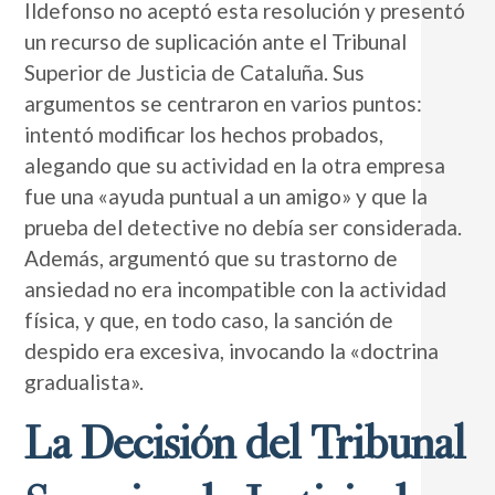
Ildefonso no aceptó esta resolución y presentó
un recurso de suplicación ante el Tribunal
Superior de Justicia de Cataluña. Sus
argumentos se centraron en varios puntos:
intentó modificar los hechos probados,
alegando que su actividad en la otra empresa
fue una «ayuda puntual a un amigo» y que la
prueba del detective no debía ser considerada.
Además, argumentó que su trastorno de
ansiedad no era incompatible con la actividad
física, y que, en todo caso, la sanción de
despido era excesiva, invocando la «doctrina
gradualista».
La Decisión del Tribunal