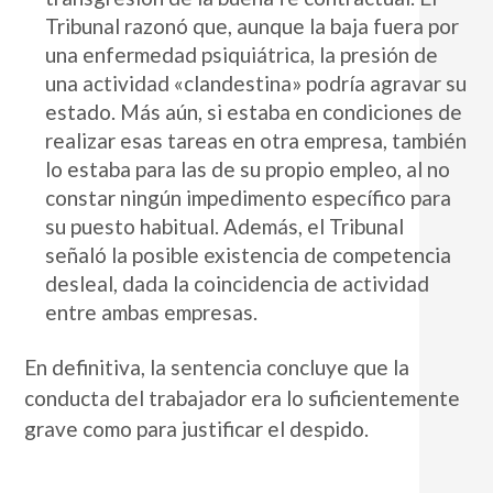
Tribunal razonó que, aunque la baja fuera por
una enfermedad psiquiátrica, la presión de
una actividad «clandestina» podría agravar su
estado. Más aún, si estaba en condiciones de
realizar esas tareas en otra empresa, también
lo estaba para las de su propio empleo, al no
constar ningún impedimento específico para
su puesto habitual. Además, el Tribunal
señaló la posible existencia de competencia
desleal, dada la coincidencia de actividad
entre ambas empresas.
En definitiva, la sentencia concluye que la
conducta del trabajador era lo suficientemente
grave como para justificar el despido.