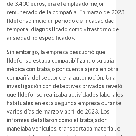
de 3.400 euros, era el empleado mejor
remunerado de la compañía. En marzo de 2023,
Ildefonso inició un periodo de incapacidad
temporal diagnosticado como «trastorno de
ansiedad no especificado».
Sin embargo, la empresa descubrió que
Ildefonso estaba compatibilizando su baja
médica con trabajo por cuenta ajena en otra
compañía del sector de la automoción. Una
investigación con detectives privados reveló
que Ildefonso realizaba actividades laborales
habituales en esta segunda empresa durante
varios días de marzo y abril de 2023. Los
informes detallaron cómo el trabajador
manejaba vehículos, transportaba material, e