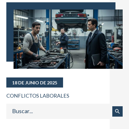
18 DE JUNIO DE 2025
CONFLICTOS LABORALES
Buscar:
Botón de búsqueda