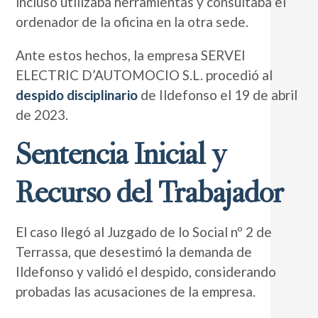
incluso utilizaba herramientas y consultaba el
ordenador de la oficina en la otra sede.
Ante estos hechos, la empresa SERVEI
ELECTRIC D’AUTOMOCIO S.L. procedió al
despido disciplinario
de Ildefonso el 19 de abril
de 2023.
Sentencia Inicial y
Recurso del Trabajador
El caso llegó al Juzgado de lo Social nº 2 de
Terrassa, que desestimó la demanda de
Ildefonso y validó el despido, considerando
probadas las acusaciones de la empresa.