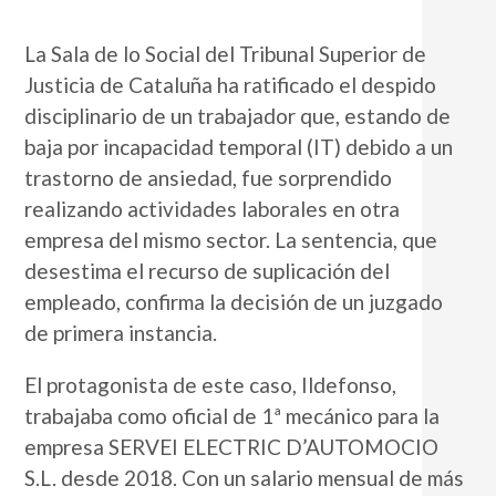
La Sala de lo Social del Tribunal Superior de
Justicia de Cataluña ha ratificado el despido
disciplinario de un trabajador que, estando de
baja por incapacidad temporal (IT) debido a un
trastorno de ansiedad, fue sorprendido
realizando actividades laborales en otra
empresa del mismo sector. La sentencia, que
desestima el recurso de suplicación del
empleado, confirma la decisión de un juzgado
de primera instancia.
El protagonista de este caso, Ildefonso,
trabajaba como oficial de 1ª mecánico para la
empresa SERVEI ELECTRIC D’AUTOMOCIO
S.L. desde 2018. Con un salario mensual de más