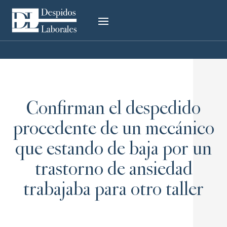
Confirman el despedido
procedente de un mecánico
que estando de baja por un
trastorno de ansiedad
trabajaba para otro taller