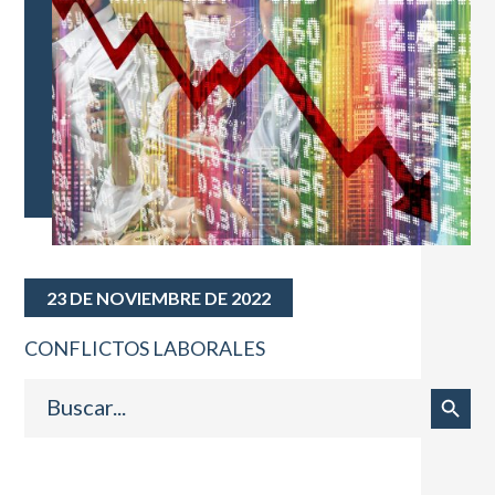
23 DE NOVIEMBRE DE 2022
CONFLICTOS LABORALES
Buscar:
Botón de búsqueda