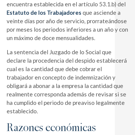
encuentra establecida en el artículo 53.1.b) del
Estatuto de los Trabajadores
que asciende a
veinte días por año de servicio, prorrateándose
por meses los periodos inferiores a un año y con
un máximo de doce mensualidades.
La sentencia del Juzgado de lo Social que
declare la procedencia del despido establecerá
cual es la cantidad que debe cobrar el
trabajador en concepto de indemnización y
obligará a abonar a la empresa la cantidad que
realmente corresponda además de revisar si se
ha cumplido el periodo de preaviso legalmente
establecido.
Razones económicas