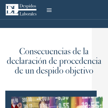
Consecuencias de la
declaración de procedencia
de un despido objetivo