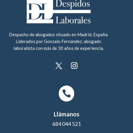
Despacho de abogados situado en Madrid, España.
Liderados por Gonzalo Fernández, abogado
laboralista con más de 30 años de experiencia.

Llámanos
684 044 521