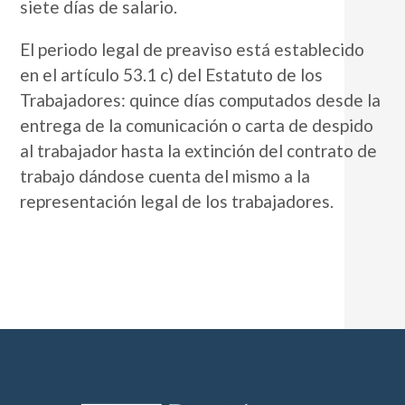
siete días de salario.
El periodo legal de preaviso está establecido
en el artículo 53.1 c) del Estatuto de los
Trabajadores: quince días computados desde la
entrega de la comunicación o carta de despido
al trabajador hasta la extinción del contrato de
trabajo dándose cuenta del mismo a la
representación legal de los trabajadores.