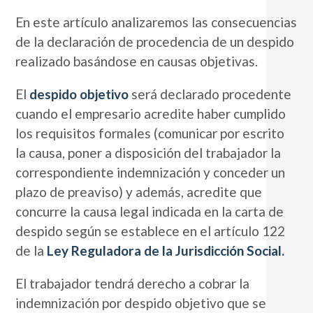
En este artículo analizaremos las consecuencias
de la declaración de procedencia de un despido
realizado basándose en causas objetivas.
El
despido objetivo
será declarado procedente
cuando el empresario acredite haber cumplido
los requisitos formales (comunicar por escrito
la causa, poner a disposición del trabajador la
correspondiente indemnización y conceder un
plazo de preaviso) y además, acredite que
concurre la causa legal indicada en la carta de
despido según se establece en el artículo 122
de la
Ley Reguladora de la Jurisdicción Social.
El trabajador tendrá derecho a cobrar la
indemnización por despido objetivo que se