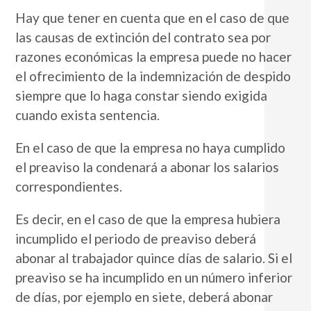
Hay que tener en cuenta que en el caso de que
las causas de extinción del contrato sea por
razones económicas la empresa puede no hacer
el ofrecimiento de la indemnización de despido
siempre que lo haga constar siendo exigida
cuando exista sentencia.
En el caso de que la empresa no haya cumplido
el preaviso la condenará a abonar los salarios
correspondientes.
Es decir, en el caso de que la empresa hubiera
incumplido el periodo de preaviso deberá
abonar al trabajador quince días de salario. Si el
preaviso se ha incumplido en un número inferior
de días, por ejemplo en siete, deberá abonar