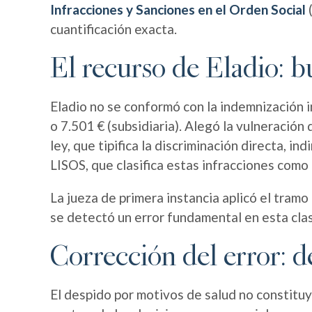
Infracciones y Sanciones en el Orden Social
(
cuantificación exacta.
El recurso de Eladio:
Eladio no se conformó con la indemnización in
o 7.501 € (subsidiaria). Alegó la vulneración
ley, que tipifica la discriminación directa, in
LISOS, que clasifica estas infracciones como
La jueza de primera instancia aplicó el tramo
se detectó un error fundamental en esta clas
Corrección del error: d
El despido por motivos de salud no constituy