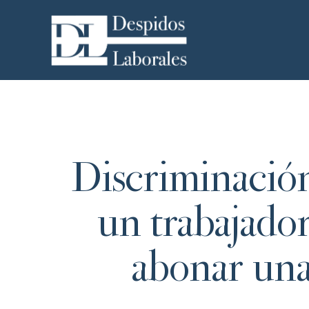
Discriminación
un trabajador
abonar una