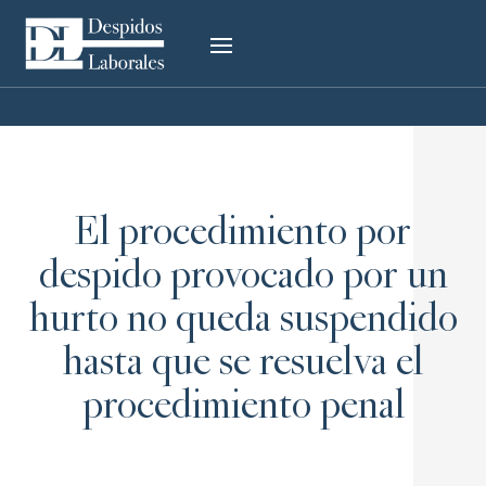
El procedimiento por
despido provocado por un
hurto no queda suspendido
hasta que se resuelva el
procedimiento penal