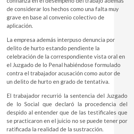
confianza en el desempeño del trabajo además
de considerar los hechos como una falta muy
grave en base al convenio colectivo de
aplicación.
La empresa además interpuso denuncia por
delito de hurto estando pendiente la
celebración de la correspondiente vista oral en
el Juzgado de lo Penal habiéndose formulado
contra el trabajador acusación como autor de
un delito de hurto en grado de tentativa.
El trabajador recurrió la sentencia del Juzgado
de lo Social que declaró la procedencia del
despido al entender que de las testificales que
se practicaron en el juicio no se puede tener por
ratificada la realidad de la sustracción.