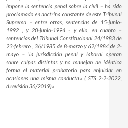
impone la sentencia penal sobre la civil – ha sido
proclamado en doctrina constante de este Tribunal
Supremo – entre otras, sentencias de 15-junio-
1992 , y 20-junio-1994 -, y ello, en cuanto –
sentencias del Tribunal Constitucional 24/1983 de
23-febrero , 36/1985 de 8-marzo y 62/1984 de 2-
mayo – ‘la jurisdicción penal y laboral operan
sobre culpas distintas y no manejan de idéntica
forma el material probatorio para enjuiciar en
ocasiones una misma conducta'» ( STS 2-2-2022,
d.revisión 36/2019).»