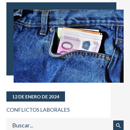
12 DE ENERO DE 2024
CONFLICTOS LABORALES
Buscar:
Botón de búsqueda