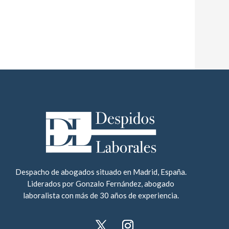
Despacho de abogados situado en Madrid, España.
Liderados por Gonzalo Fernández, abogado
laboralista con más de 30 años de experiencia.