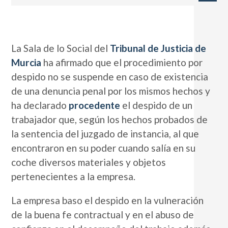
La Sala de lo Social del
Tribunal de Justicia de
Murcia
ha afirmado que el procedimiento por
despido no se suspende en caso de existencia
de una denuncia penal por los mismos hechos y
ha declarado
procedente
el despido de un
trabajador que, según los hechos probados de
la sentencia del juzgado de instancia, al que
encontraron en su poder cuando salía en su
coche diversos materiales y objetos
pertenecientes a la empresa.
La empresa baso el despido en la vulneración
de la buena fe contractual y en el abuso de