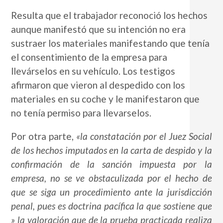
Resulta que el trabajador reconoció los hechos
aunque manifestó que su intención no era
sustraer los materiales manifestando que tenía
el consentimiento de la empresa para
llevárselos en su vehículo. Los testigos
afirmaron que vieron al despedido con los
materiales en su coche y le manifestaron que
no tenía permiso para llevarselos.
Por otra parte,
«la constatación por el Juez Social
de los hechos imputados en la carta de despido y la
confirmación de la sanción impuesta por la
empresa, no se ve obstaculizada por el hecho de
que se siga un procedimiento ante la jurisdicción
penal, pues es doctrina pacífica la que sostiene que
» la valoración que de la prueba practicada realiza