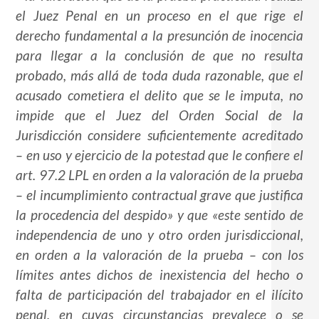
el Juez Penal en un proceso en el que rige el
derecho fundamental a la presunción de inocencia
para llegar a la conclusión de que no resulta
probado, más allá de toda duda razonable, que el
acusado cometiera el delito que se le imputa, no
impide que el Juez del Orden Social de la
Jurisdicción considere suficientemente acreditado
– en uso y ejercicio de la potestad que le confiere el
art. 97.2 LPL en orden a la valoración de la prueba
– el incumplimiento contractual grave que justifica
la procedencia del despido» y que «este sentido de
independencia de uno y otro orden jurisdiccional,
en orden a la valoración de la prueba – con los
límites antes dichos de inexistencia del hecho o
falta de participación del trabajador en el ilícito
penal, en cuyas circunstancias prevalece o se