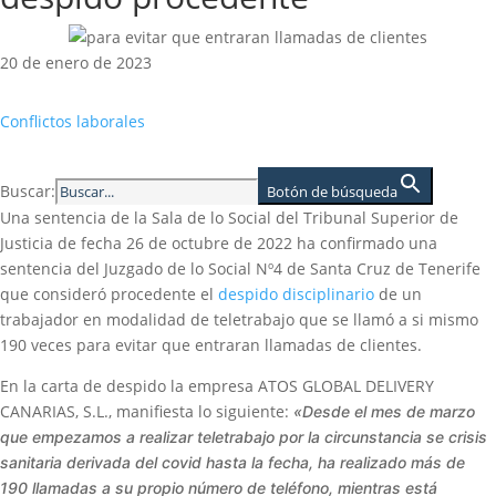
20 de enero de 2023
Conflictos laborales
Buscar:
Botón de búsqueda
Una sentencia de la Sala de lo Social del Tribunal Superior de
Justicia de fecha 26 de octubre de 2022 ha confirmado una
sentencia del Juzgado de lo Social Nº4 de Santa Cruz de Tenerife
que consideró procedente el
despido disciplinario
de un
trabajador en modalidad de teletrabajo que se llamó a si mismo
190 veces para evitar que entraran llamadas de clientes.
En la carta de despido la empresa ATOS GLOBAL DELIVERY
CANARIAS, S.L., manifiesta lo siguiente:
«Desde el mes de marzo
que empezamos a realizar teletrabajo por la circunstancia se crisis
sanitaria derivada del covid hasta la fecha, ha realizado más de
190 llamadas a su propio número de teléfono, mientras está