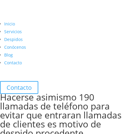
Inicio
Servicios
Despidos
Conócenos
Blog
Contacto
Contacto
Hacerse asimismo 190
llamadas de teléfono para
evitar que entraran llamadas
de clientes es motivo de
despido procedente