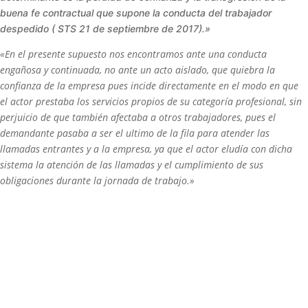
buena fe contractual que supone la conducta del trabajador
despedido ( STS 21 de septiembre de 2017).»
«En el presente supuesto nos encontramos ante una conducta
engañosa y continuada, no ante un acto aislado, que quiebra la
confianza de la empresa pues incide directamente en el modo en que
el actor prestaba los servicios propios de su categoría profesional, sin
perjuicio de que también afectaba a otros trabajadores, pues el
demandante pasaba a ser el ultimo de la fila para atender las
llamadas entrantes y a la empresa, ya que el actor eludía con dicha
sistema la atención de las llamadas y el cumplimiento de sus
obligaciones durante la jornada de trabajo.»