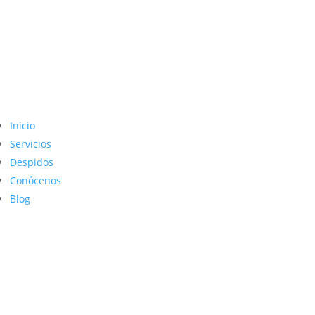
Inicio
Servicios
Despidos
Conócenos
Blog