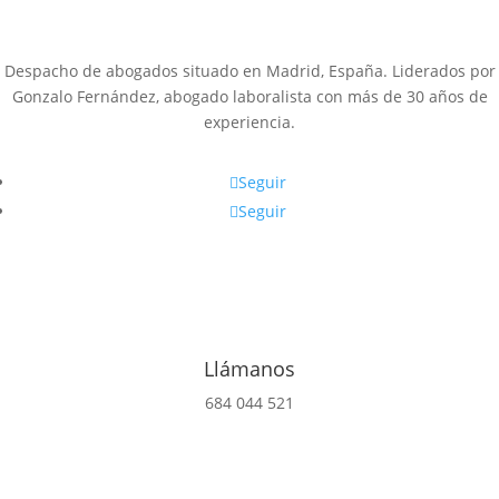
Despacho de abogados situado en Madrid, España. Liderados por
Gonzalo Fernández, abogado laboralista con más de 30 años de
experiencia.
Seguir
Seguir
Llámanos
684 044 521