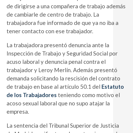
de dirigirse a una compañera de trabajo además
de cambiarle de centro de trabajo. La
trabajadora fue informado de que ya no iba a
tener contacto con ese trabajador.
La trabajadora presentó denuncia ante la
Inspección de Trabajo y Seguridad Social por
acuso laboral y denuncia penal contra el
trabajador y Leroy Merlín. Además presentó
demanda solicitando la rescisión del contrato
de trabajo en base al artículo 50.1 del
Estatuto
de los Trabajadores
teniendo como motivo el
acoso sexual laboral que no supo atajar la
empresa.
La sentencia del Tribunal Superior de Justicia