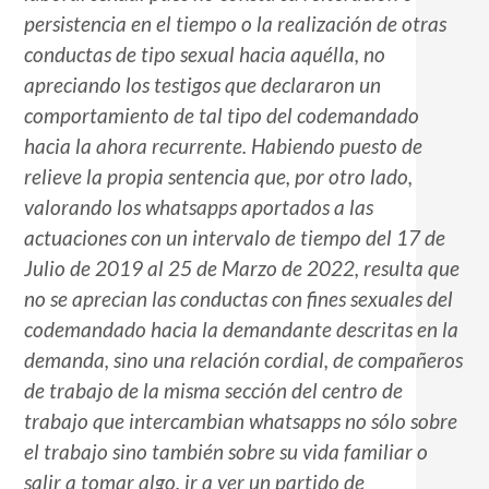
persistencia en el tiempo o la realización de otras
conductas de tipo sexual hacia aquélla, no
apreciando los testigos que declararon un
comportamiento de tal tipo del codemandado
hacia la ahora recurrente. Habiendo puesto de
relieve la propia sentencia que, por otro lado,
valorando los whatsapps aportados a las
actuaciones con un intervalo de tiempo del 17 de
Julio de 2019 al 25 de Marzo de 2022, resulta que
no se aprecian las conductas con fines sexuales del
codemandado hacia la demandante descritas en la
demanda, sino una relación cordial, de compañeros
de trabajo de la misma sección del centro de
trabajo que intercambian whatsapps no sólo sobre
el trabajo sino también sobre su vida familiar o
salir a tomar algo, ir a ver un partido de