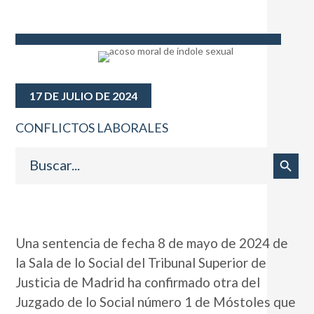
17 DE JULIO DE 2024
CONFLICTOS LABORALES
Buscar:
Botón de búsqueda
Una sentencia de fecha 8 de mayo de 2024 de
la Sala de lo Social del Tribunal Superior de
Justicia de Madrid ha confirmado otra del
Juzgado de lo Social número 1 de Móstoles que