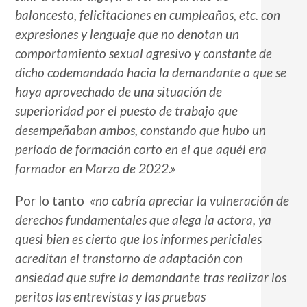
baloncesto, felicitaciones en cumpleaños, etc. con
expresiones y lenguaje que no denotan un
comportamiento sexual agresivo y constante de
dicho codemandado hacia la demandante o que se
haya aprovechado de una situación de
superioridad por el puesto de trabajo que
desempeñaban ambos, constando que hubo un
período de formación corto en el que aquél era
formador en Marzo de 2022.»
Por lo tanto
«no cabría apreciar la vulneración de
derechos fundamentales que alega la actora, ya
quesi bien es cierto que los informes periciales
acreditan el transtorno de adaptación con
ansiedad que sufre la demandante tras realizar los
peritos las entrevistas y las pruebas