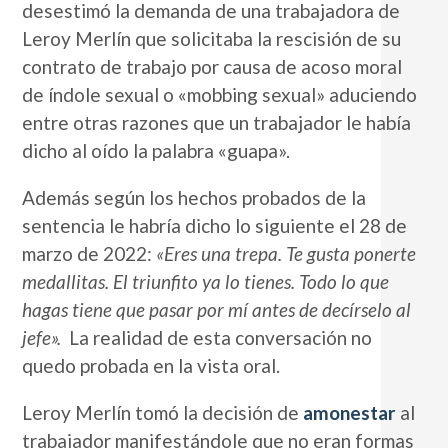
desestimó la demanda de una trabajadora de
Leroy Merlín que solicitaba la rescisión de su
contrato de trabajo por causa de acoso moral
de índole sexual o «mobbing sexual» aduciendo
entre otras razones que un trabajador le había
dicho al oído la palabra «guapa».
Además según los hechos probados de la
sentencia le habría dicho lo siguiente el 28 de
marzo de 2022:
«Eres una trepa. Te gusta ponerte
medallitas. El triunfito ya lo tienes. Todo lo que
hagas tiene que pasar por mí antes de decírselo al
jefe».
La realidad de esta conversación no
quedo probada en la vista oral.
Leroy Merlín tomó la decisión de
amonestar
al
trabajador manifestándole que no eran formas