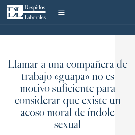
Llamar a una compañera de
trabajo «guapa» no es
motivo suficiente para
considerar que existe un
acoso moral de índole
sexual