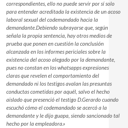
correspondientes, ello no puede servir por sí solo
para entender acreditada la existencia de un acoso
laboral sexual del codemandado hacia la
demandante.Debiendo subrayarse que, según
señala la propia sentencia, hay otros medios de
prueba que ponen en cuestión la conclusión
alcanzada en los informes periciales sobre la
existencia del acoso alegado por la demandante,
pues no constan en los whatsapps expresiones
claras que revelen el comportamiento del
demandado ni los testigos avalan las presuntas
conductas cometidas por aquél, salvo el hecho
aislado que presenció el testigo D.Gerardo cuando
escuchó cómo el codemandado se acercó a la
demandante y le dijo guapa, siendo sancionado tal
hecho por la empleadora.»