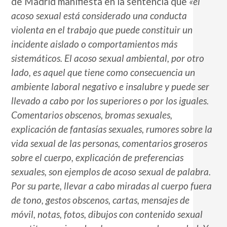
de Madrid manifiesta en la sentencia que
«el
acoso sexual está considerado una conducta
violenta en el trabajo que puede constituir un
incidente aislado o comportamientos más
sistemáticos. El acoso sexual ambiental, por otro
lado, es aquel que tiene como consecuencia un
ambiente laboral negativo e insalubre y puede ser
llevado a cabo por los superiores o por los iguales.
Comentarios obscenos, bromas sexuales,
explicación de fantasías sexuales, rumores sobre la
vida sexual de las personas, comentarios groseros
sobre el cuerpo, explicación de preferencias
sexuales, son ejemplos de acoso sexual de palabra.
Por su parte, llevar a cabo miradas al cuerpo fuera
de tono, gestos obscenos, cartas, mensajes de
móvil, notas, fotos, dibujos con contenido sexual