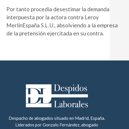
Por tanto procedía desestimar la demanda
interpuesta por la actora contra Leroy
MerlínEspaña S.L.U., absolviendo a la empresa
de la pretensión ejercitada en su contra.
Despacho de abogados situado en Madrid, España.
Liderados por Gonzalo Fernández, abogado