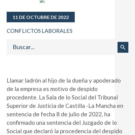
11 DE OCTUBRE DE 2022
CONFLICTOS LABORALES
Buscar:
Botón de búsqueda
Llamar ladrón al hijo de la dueña y apoderado
de la empresa es motivo de despido
procedente. La Sala de lo Social del Tribunal
Superior de Justicia de Castilla -La Mancha en
sentencia de fecha 8 de julio de 2022, ha
confirmado una sentencia del Juzgado de lo
Social que declaró la procedencia del despido