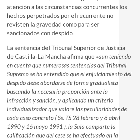
atención a las circunstancias concurrentes los
hechos perpetrados por el recurrente no
revisten la gravedad como para ser
sancionados con despido.
La sentencia del Tribunal Superior de Justicia
de Castilla-La Mancha afirma que
«aun teniendo
en cuenta que numerosas sentencias del Tribunal
Supremo se ha entendido que el enjuiciamiento del
despido debe abordarse de forma gradualista
buscando la necesaria proporción ante la
infracción y sanción, y aplicando un criterio
individualizador que valore las peculiaridades de
cada caso concreto ( Ss. TS 28 febrero y 6 abril
1990 y 16 mayo 1991 ), la Sala comparte la
calificación que del cese se ha efectuado en la