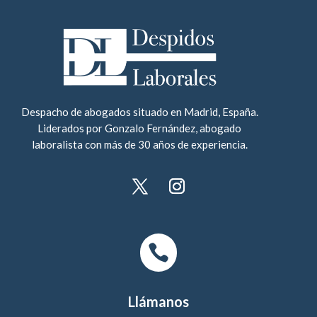
Despacho de abogados situado en Madrid, España.
Liderados por Gonzalo Fernández, abogado
laboralista con más de 30 años de experiencia.

Llámanos