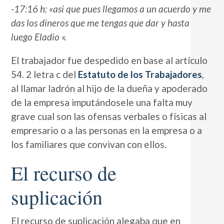
-17:16 h: «asi que pues llegamos a un acuerdo y me
das los dineros que me tengas que dar y hasta
luego Eladio «.
El trabajador fue despedido en base al artículo
54. 2 letra c del
Estatuto de los Trabajadores
,
al llamar ladrón al hijo de la dueña y apoderado
de la empresa imputándosele una falta muy
grave cual son las ofensas verbales o físicas al
empresario o a las personas en la empresa o a
los familiares que convivan con ellos.
El recurso de
suplicación
El recurso de suplicación alegaba que en