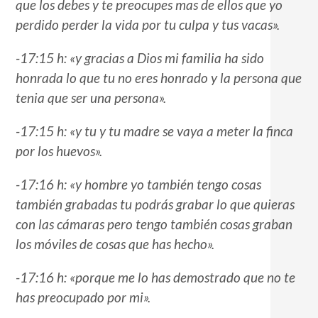
que los debes y te preocupes mas de ellos que yo
perdido perder la vida por tu culpa y tus vacas».
-17:15 h: «y gracias a Dios mi familia ha sido
honrada lo que tu no eres honrado y la persona que
tenia que ser una persona».
-17:15 h: «y tu y tu madre se vaya a meter la finca
por los huevos».
-17:16 h: «y hombre yo también tengo cosas
también grabadas tu podrás grabar lo que quieras
con las cámaras pero tengo también cosas graban
los móviles de cosas que has hecho».
-17:16 h: «porque me lo has demostrado que no te
has preocupado por mi».