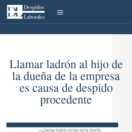
Llamar ladrón al hijo de
la dueña de la empresa
es causa de despido
procedente