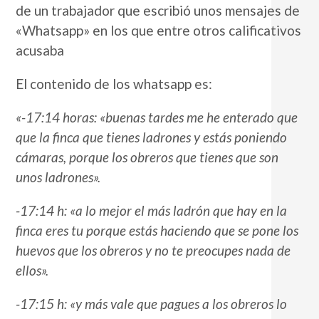
de un trabajador que escribió unos mensajes de
«Whatsapp» en los que entre otros calificativos
acusaba
El contenido de los whatsapp es:
«-17:14 horas: «buenas tardes me he enterado que
que la finca que tienes ladrones y estás poniendo
cámaras, porque los obreros que tienes que son
unos ladrones».
-17:14 h: «a lo mejor el más ladrón que hay en la
finca eres tu porque estás haciendo que se pone los
huevos que los obreros y no te preocupes nada de
ellos».
-17:15 h: «y más vale que pagues a los obreros lo