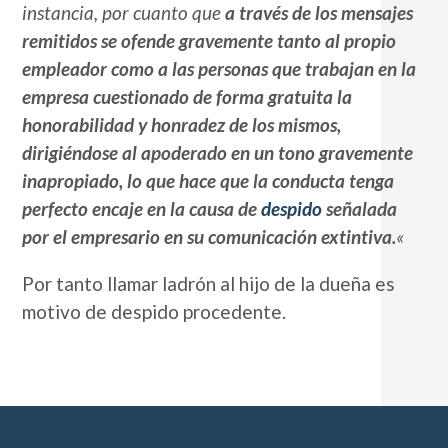
instancia, por cuanto que
a través de los mensajes
remitidos se ofende gravemente tanto al propio
empleador como a las personas que trabajan en la
empresa cuestionado de forma gratuita la
honorabilidad y honradez de los mismos,
dirigiéndose al apoderado en un tono gravemente
inapropiado, lo que hace que la conducta tenga
perfecto encaje en la causa de
despido
señalada
por el empresario en su comunicación extintiva.
«
Por tanto llamar ladrón al hijo de la dueña es
motivo de despido procedente.