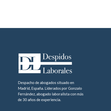
Despacho de abogados situado en
Madrid, España. Liderados por Gonzalo
Fernández, abogado laboralista con más
de 30 años de experiencia.