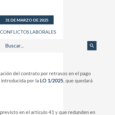
31 DE MARZO DE 2025
CONFLICTOS LABORALES
Buscar:
Botón de búsqueda
zación del contrato por retrasos en el pago
 introducida por la
LO 1/2025
, que quedará
 previsto en el artículo 41 y que redunden en