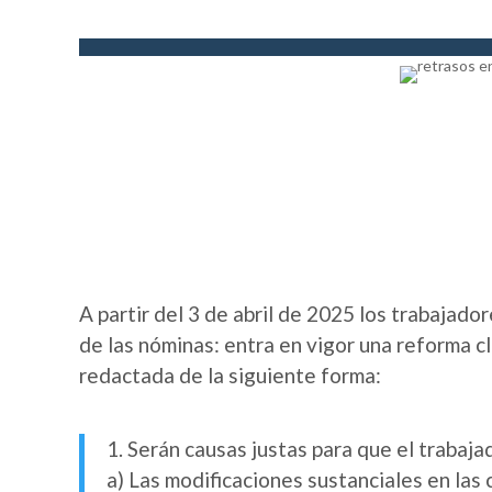
A partir del 3 de abril de 2025 los trabajado
de las nóminas: entra en vigor una reforma cl
redactada de la siguiente forma:
1. Serán causas justas para que el trabajad
a) Las modificaciones sustanciales en las 