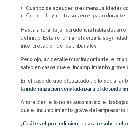
Cuando se adeuden tres mensualidades com
Cuando haya retrasos en el pago durante 
Hasta ahora, la jurisprudencia había desarrol
definido. Esta reforma refuerza la seguridad 
interpretación de los tribunales.
Pero ojo, un detalle muy importante: el tra
salvo en casos que el incumplimiento grave d
En el caso de que el Juzgado de lo Social aut
la
indemnización
señalada para el despido 
Ahora bien, ello no es automático, el trabaja
que el incumplimiento grave del empresario p
¿Cuál es el procedimiento para resolver el 