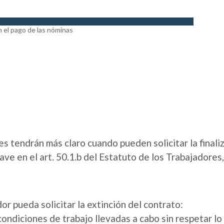
res tendrán más claro cuando pueden solicitar la finali
ave en el art. 50.1.b del Estatuto de los Trabajadores,
or pueda solicitar la extinción del contrato:
condiciones de trabajo llevadas a cabo sin respetar lo