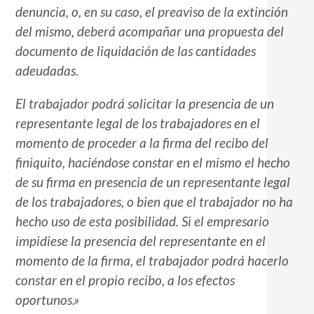
denuncia, o, en su caso, el preaviso de la extinción
del mismo, deberá acompañar una propuesta del
documento de liquidación de las cantidades
adeudadas.
El trabajador podrá solicitar la presencia de un
representante legal de los trabajadores en el
momento de proceder a la firma del recibo del
finiquito, haciéndose constar en el mismo el hecho
de su firma en presencia de un representante legal
de los trabajadores, o bien que el trabajador no ha
hecho uso de esta posibilidad. Si el empresario
impidiese la presencia del representante en el
momento de la firma, el trabajador podrá hacerlo
constar en el propio recibo, a los efectos
oportunos.»