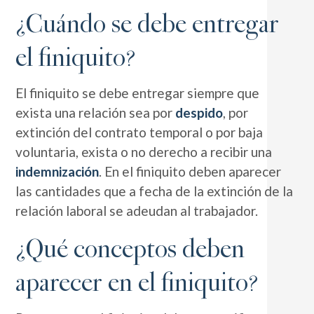
¿Cuándo se debe entregar
el finiquito?
El finiquito se debe entregar siempre que
exista una relación sea por
despido
, por
extinción del contrato temporal o por baja
voluntaria, exista o no derecho a recibir una
indemnización
. En el finiquito deben aparecer
las cantidades que a fecha de la extinción de la
relación laboral se adeudan al trabajador.
¿Qué conceptos deben
aparecer en el finiquito?