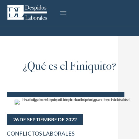
¿Qué es el Finiquito?
26 DE SEPTIEMBRE DE 2022
CONFLICTOS LABORALES