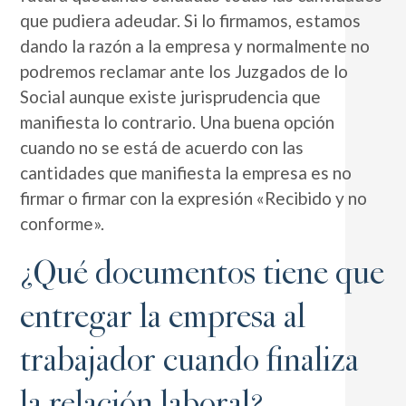
que pudiera adeudar. Si lo firmamos, estamos
dando la razón a la empresa y normalmente no
podremos reclamar ante los Juzgados de lo
Social aunque existe jurisprudencia que
manifiesta lo contrario. Una buena opción
cuando no se está de acuerdo con las
cantidades que manifiesta la empresa es no
firmar o firmar con la expresión «Recibido y no
conforme».
¿Qué documentos tiene que
entregar la empresa al
trabajador cuando finaliza