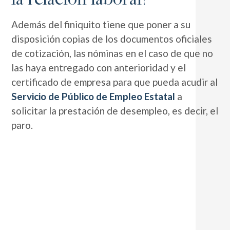
la relación laboral?
Además del finiquito tiene que poner a su
disposición copias de los documentos oficiales
de cotización, las nóminas en el caso de que no
las haya entregado con anterioridad y el
certificado de empresa para que pueda acudir al
Servicio de Público de Empleo Estatal
a
solicitar la prestación de desempleo, es decir, el
paro.