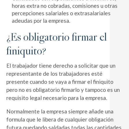
horas extra no cobradas, comisiones u otras
percepciones salariales o extrasalariales
adeudas por la empresa.
¿Es obligatorio firmar el
finiquito?
El trabajador tiene derecho a solicitar que un
representante de los trabajadores esté
presente cuando se vaya a firmar el finiquito
pero no es obligatorio firmarlo y tampoco es un
requisito legal necesario para la empresa.
Normalmente la empresa siempre añade una
formula que le libera de cualquier obligación
futura quedando saldadas todas las cantidades