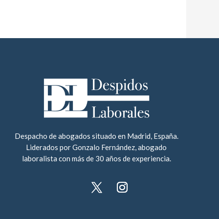
Despacho de abogados situado en Madrid, España.
Liderados por Gonzalo Fernández, abogado
laboralista con más de 30 años de experiencia.