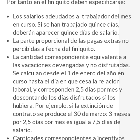
Por tanto en el finiquito deben especificarse:
Los salarios adeudados al trabajador del mes
en curso. Si se han trabajado quince días,
deberán aparecer quince días de salario.
La parte proporcional de las pagas extras no
percibidas a fecha del finiquito.
La cantidad correspondiente equivalente a
las vacaciones devengadas y no disfrutadas.
Se calculan desde el 1 de enero del año en
curso hasta el día en que cesa la relación
laboral, y corresponden 2,5 días por mes y
descontando los días disfrutados si los
hubiera. Por ejemplo, si la extinción de
contrato se produce el 30 de marzo: 3 meses
por 2,5 días por mes es igual a 7,5 días de
salario.
Cantidades correspondientes a incentivos,