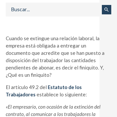
Buscar:
Botón de búsqueda
Cuando se extingue una relación laboral, la
empresa está obligada a entregar un
documento que acredite que se han puesto a
disposición del trabajador las cantidades
pendientes de abonar, es decir el finiquito. Y,
¿Qué es un finiquito?
El artículo 49.2 del
Estatuto de los
Trabajadores
establece lo siguiente:
«El empresario, con ocasión de la extinción del
contrato, al comunicar a los trabajadores la